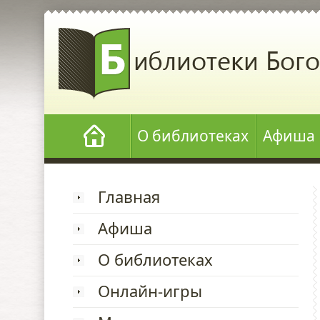
О библиотеках
Афиша
Главная
Афиша
О библиотеках
Онлайн-игры