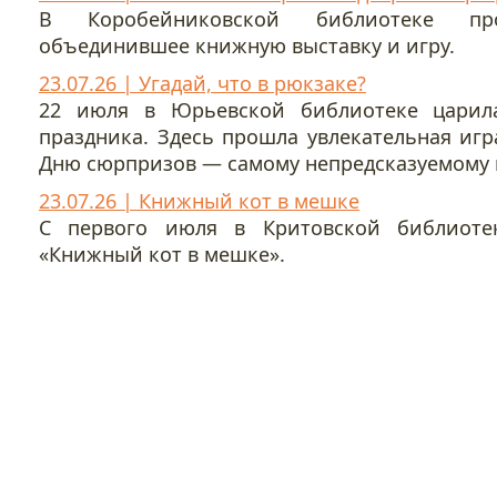
В Коробейниковской библиотеке про
объединившее книжную выставку и игру.
23.07.26 | Угадай, что в рюкзаке?
22 июля в Юрьевской библиотеке царила
праздника. Здесь прошла увлекательная игр
Дню сюрпризов — самому непредсказуемому 
23.07.26 | Книжный кот в мешке
С первого июля в Критовской библиотек
«Книжный кот в мешке».