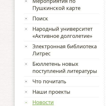
Мероприятия по
Пушкинской карте
Поиск
Народный университет
«Активное долголетие»
Электронная библиотека
Литрес
Бюллетень новых
поступлений литературы
Что почитать
Наши проекты
Новости