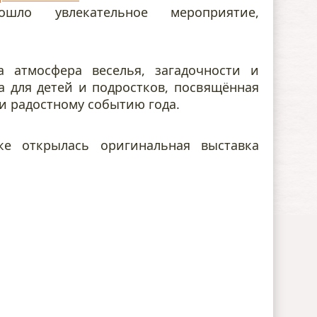
шло увлекательное мероприятие,
 атмосфера веселья, загадочности и
а для детей и подростков, посвящённая
и радостному событию года.
е открылась оригинальная выставка