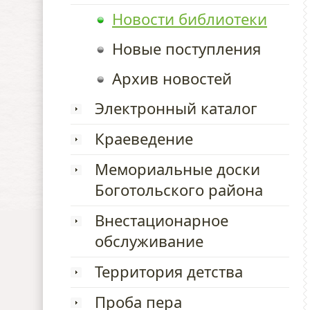
Новости библиотеки
Новые поступления
Архив новостей
Электронный каталог
Краеведение
Мемориальные доски
Боготольского района
Внестационарное
обслуживание
Территория детства
Проба пера