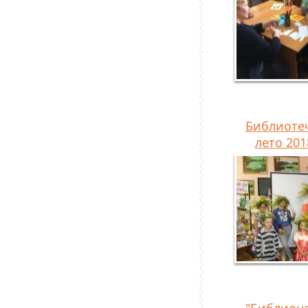
Библиоте
лето 2018