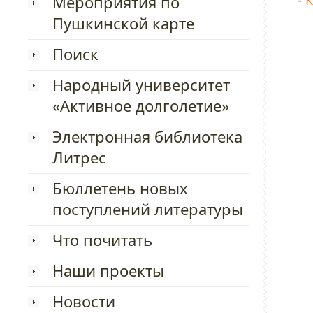
Мероприятия по
-
К
Пушкинской карте
Поиск
Народный университет
«Активное долголетие»
Электронная библиотека
Литрес
Бюллетень новых
поступлений литературы
Что почитать
Наши проекты
Новости