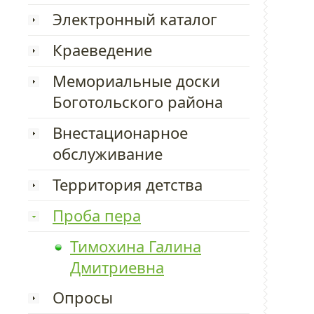
Электронный каталог
Краеведение
Мемориальные доски
Боготольского района
Внестационарное
обслуживание
Территория детства
Проба пера
Тимохина Галина
Дмитриевна
Опросы