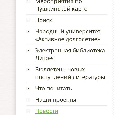
Мероприятия по
Пушкинской карте
Поиск
Народный университет
«Активное долголетие»
Электронная библиотека
Литрес
Бюллетень новых
поступлений литературы
Что почитать
Наши проекты
Новости