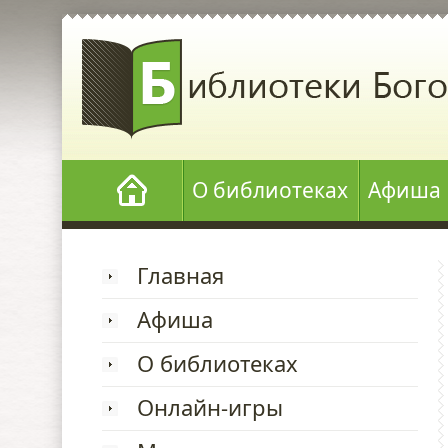
О библиотеках
Афиша
Главная
Афиша
О библиотеках
Онлайн-игры