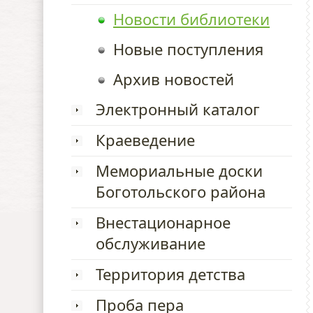
Новости библиотеки
Новые поступления
Архив новостей
Электронный каталог
Краеведение
Мемориальные доски
Боготольского района
Внестационарное
обслуживание
Территория детства
Проба пера