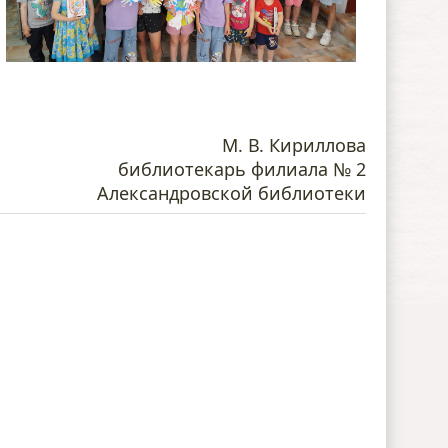
М. В. Кириллова
библиотекарь филиала № 2
Александровской библиотеки