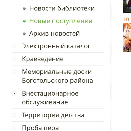
Новости библиотеки
10
Новые поступления
Архив новостей
Электронный каталог
Краеведение
Мемориальные доски
Боготольского района
Внестационарное
обслуживание
Территория детства
Проба пера