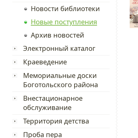
Новости библиотеки
Новые поступления
Архив новостей
Электронный каталог
Краеведение
Мемориальные доски
Боготольского района
Внестационарное
обслуживание
Территория детства
Проба пера