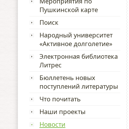
Мероприятия по
Пушкинской карте
Поиск
Народный университет
«Активное долголетие»
Электронная библиотека
Литрес
Бюллетень новых
поступлений литературы
Что почитать
Наши проекты
Новости