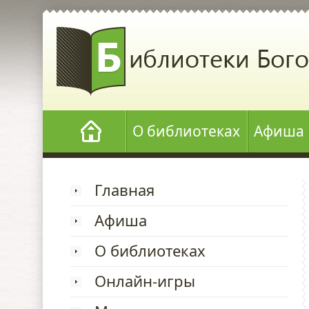
О библиотеках
Афиша
Главная
Афиша
О библиотеках
Онлайн-игры