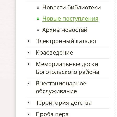
Новости библиотеки
Новые поступления
Архив новостей
Электронный каталог
Краеведение
Мемориальные доски
Боготольского района
Внестационарное
обслуживание
Территория детства
Проба пера