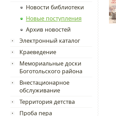
Новости библиотеки
Новые поступления
Архив новостей
Электронный каталог
Краеведение
Мемориальные доски
Боготольского района
Внестационарное
обслуживание
Территория детства
Проба пера